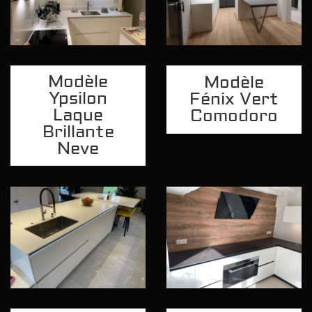
Modèle
Modèle
Ypsilon
Fénix Vert
Laque
Comodoro
Brillante
Neve